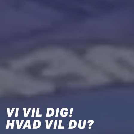
VI VIL DIG!
HVAD VIL DU?