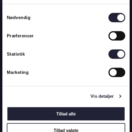
Samtykkevalg
Nødvendig
Præferencer
Statistik
Marketing
Vis detaljer
Tillad alle
Tillad valgte